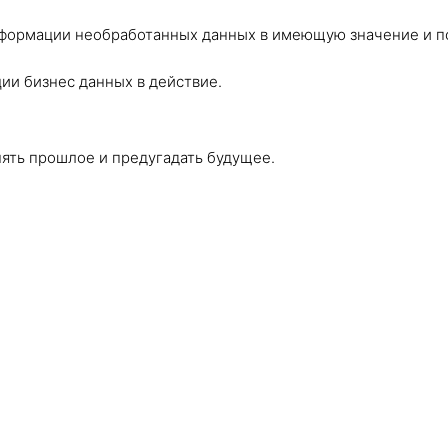
нсформации необработанных данных в имеющую значение и 
ии бизнес данных в действие.
ять прошлое и предугадать будущее.