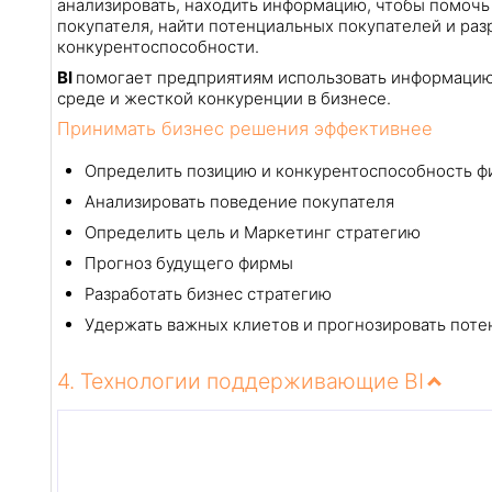
анализировать, находить информацию, чтобы помочь
покупателя, найти потенциальных покупателей и раз
конкурентоспособности.
BI
помогает предприятиям использовать информацию
среде и жесткой конкуренции в бизнесе.
Принимать бизнес решения эффективнее
Определить позицию и конкурентоспособность 
Анализировать поведение покупателя
Определить цель и Маркетинг стратегию
Прогноз будущего фирмы
Разработать бизнес стратегию
Удержать важных клиетов и прогнозировать поте
4. Технологии поддерживающие BI