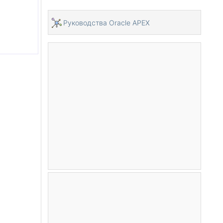
Руководства Oracle APEX