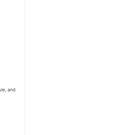
ule, and