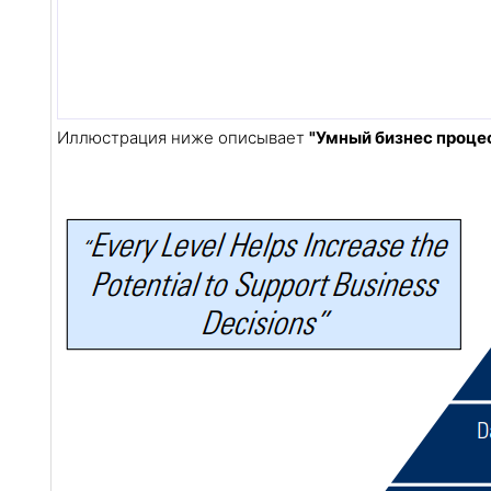
Иллюстрация ниже описывает
"Умный бизнес проце