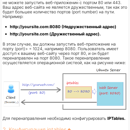
не можете запустить веб-приложенин с портом 80 или 443.
Ваш адрес веб-сайта не является дружественным, так как это
будет большее количество портов (port number) на пути.
Например:
http://yoursite.com:8080 (Недружественный адрес)
http://yoursite.com (Дружественный адрес).
В этом случае, вы должны запустить веб-приложение на
порту (port)> = 1024, например 8080. Пользователь имеет
доступ к вашему веб-сайту через порт 80, и он будет
перенаправлен на порт 8080. Такое перенаправление
осуществляется операционной систеой, как на рисунке ниже:
Для перенаправления необходимо конфигурировать
IPTables.
2. Конфигурация iptables