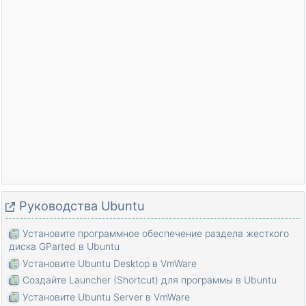
Pуководства Ubuntu
Установите программное обеспечение раздела жесткого
диска GParted в Ubuntu
Установите Ubuntu Desktop в VmWare
Создайте Launcher (Shortcut) для программы в Ubuntu
Установите Ubuntu Server в VmWare