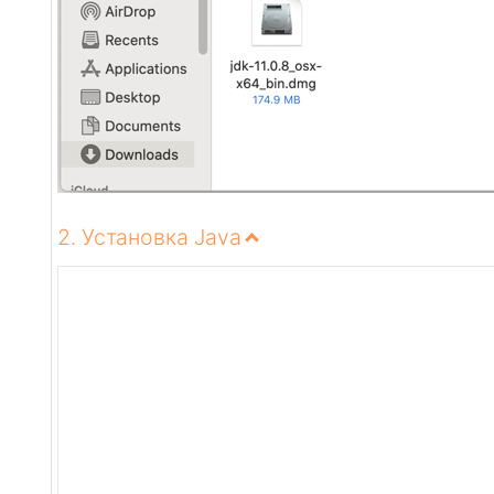
2. Установка Java