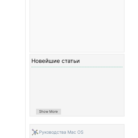
Новейшие статьи
Show More
Pуководства Mac OS