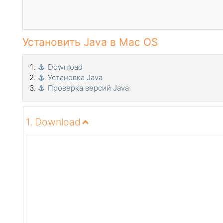
Установить Java в Mac OS
Download
Установка Java
Проверка версий Java
1. Download