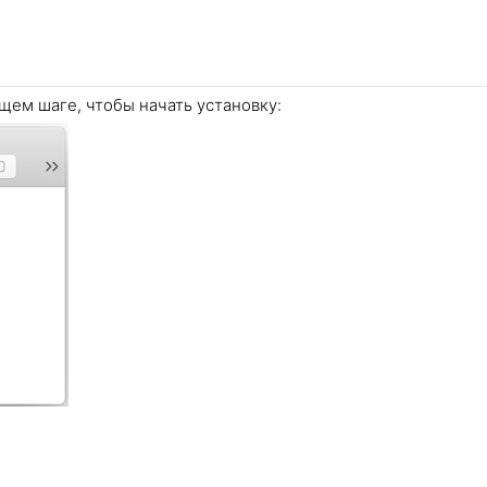
ем шаге, чтобы начать установку: