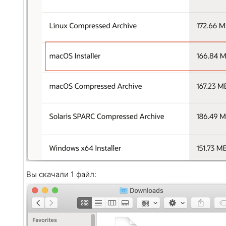
Вы скачали 1 файл: