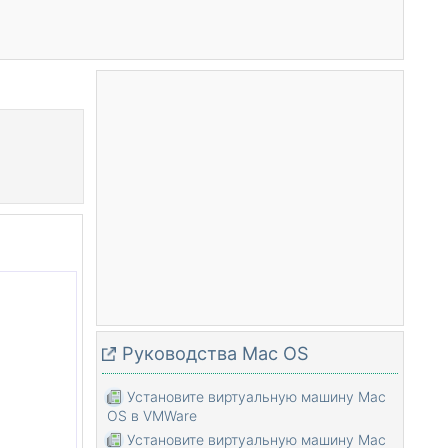
Pуководства Mac OS
Установите виртуальную машину Mac
OS в VMWare
Установите виртуальную машину Mac