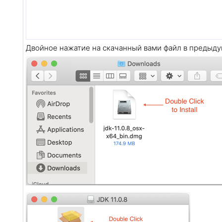
Двойное нажатие на скачанный вами файл в предыдущ