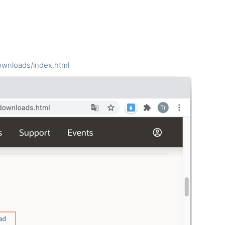
ownloads/index.html