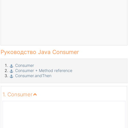
Руководство Java Consumer
Consumer
Consumer + Method reference
Consumer.andThen
1. Consumer