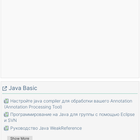
Java Basic
Настройте java compiler для обработки вашего Annotation
(Annotation Processing Tool)
Программирование на Java для группы с помощью Eclipse
и SVN
Руководство Java WeakReference
Руководство Java PhantomReference
Show More