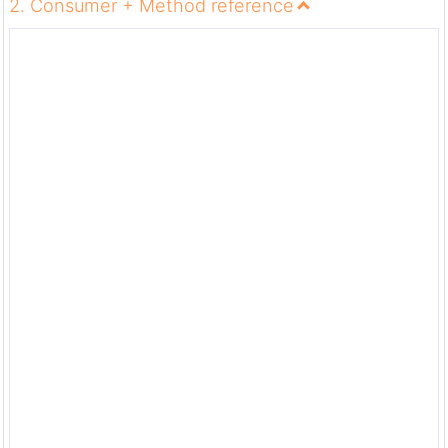
2. Consumer + Method reference