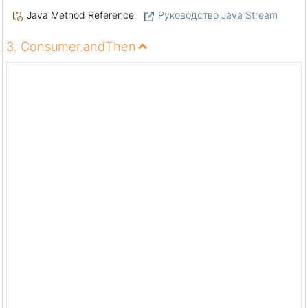
Java Method Reference
Руководство Java Stream
3. Consumer.andThen