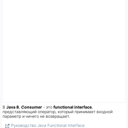
В
Java 8
,
Consumer
- это
functional interface
,
представляющий оператор, который принимает входной
параметр и ничего не возвращает.
Руководство Java Functional Interface