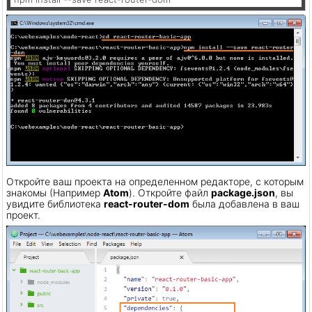
Откройте ваш проекта на определенном редакторе, с которым
знакомы (Например
Atom
). Откройте файл
package.json
, вы
увидите библиотека
react-router-dom
была добавлена в ваш
проект.