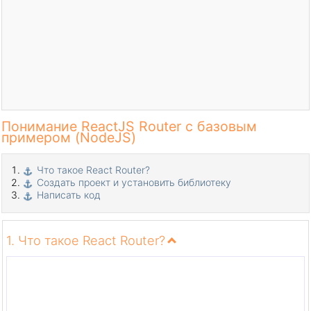
Понимание ReactJS Router с базовым
примером (NodeJS)
Что такое React Router?
Создать проект и установить библиотеку
Написать код
1. Что такое React Router?