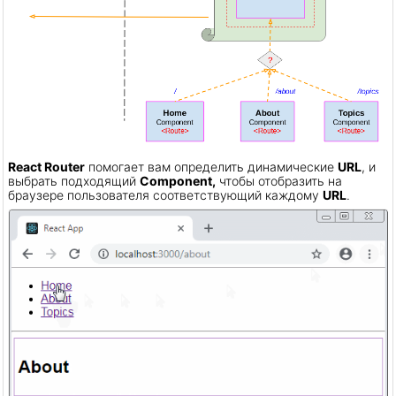
React Router
помогает вам определить динамические
URL
, и
выбрать подходящий
Component,
чтобы отобразить на
браузере пользователя соответствующий каждому
URL
.