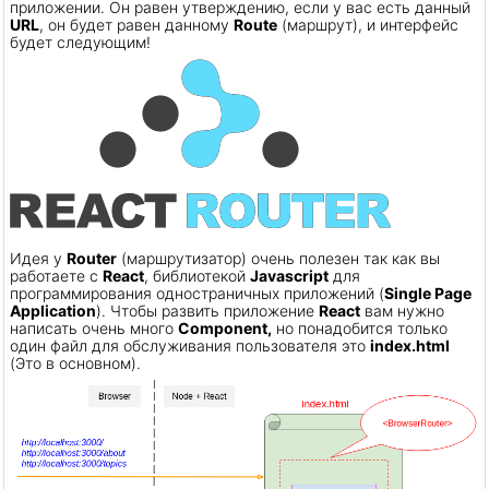
приложении. Он равен утверждению, если у вас есть данный
URL
, он будет равен данному
Route
(маршрут), и интерфейс
будет следующим!
Идея у
Router
(маршрутизатор) очень полезен так как вы
работаете с
React
, библиотекой
Javascript
для
программирования одностраничных приложений (
Single Page
Application
). Чтобы развить приложение
React
вам нужно
написать очень много
Component,
но понадобится только
один файл для обслуживания пользователя это
index.html
(Это в основном).