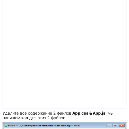
Удалите все содержание 2 файлов
App.css & App.js
, мы
напишем код для этих 2 файлов.