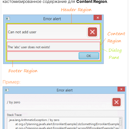
кастомизированное содержание для
Content Region
.
Пример: