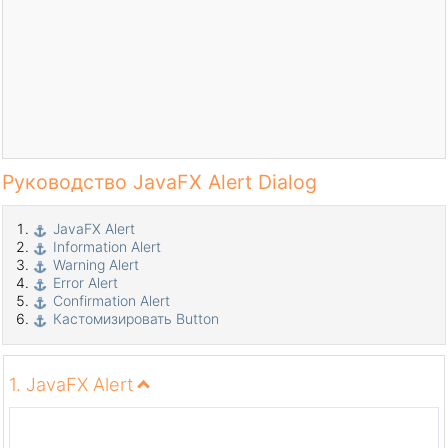
Руководство JavaFX Alert Dialog
JavaFX Alert
Information Alert
Warning Alert
Error Alert
Confirmation Alert
Кастомизировать Button
1. JavaFX Alert