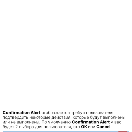
Confirmation Alert
отображается требуя пользователя
подтвердить некоторые действия, которые будут выполнены
или не выполнены. По умолчанию
Confirmation Alert
у вас
будет 2 выбора для пользователя, это
OK
или
Cancel
.