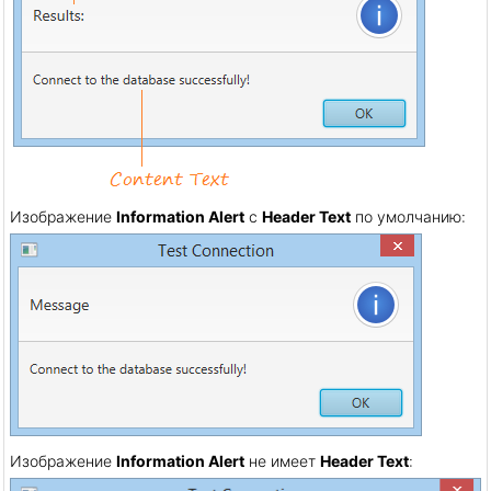
Изображение
Information Alert
с
Header Text
по умолчанию:
Изображение
Information Alert
не имеет
Header Text
: