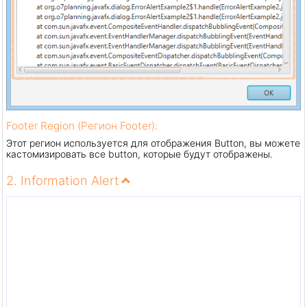
Footer Region (Регион Footer):
Этот регион используется для отображения Button, вы можете
кастомизировать все button, которые будут отображены.
2. Information Alert