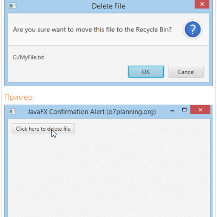
Пример: