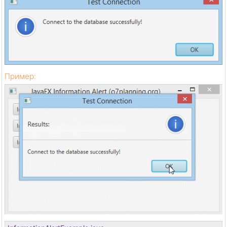
Пример: