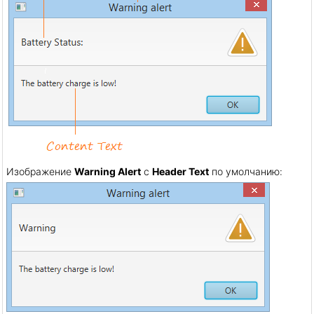
Изображение
Warning Alert
с
Header Text
по умолчанию: