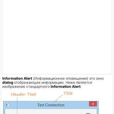
Information Alert
(Информационное оповещение) это окно
dialog
отображающее информацию. Ниже является
изображение стандартного
Information Alert
: