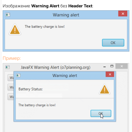
Изображение
Warning Alert
без
Header Text
:
Пример: