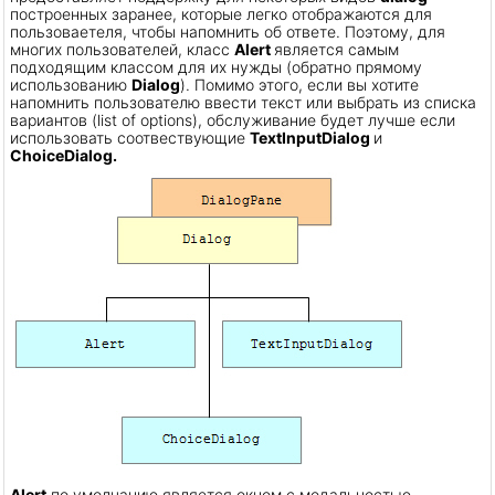
построенных заранее, которые легко отображаются для
пользоваетеля, чтобы напомнить об ответе. Поэтому, для
многих пользователей, класс
Alert
является самым
подходящим классом для их нужды (обратно прямому
использованию
Dialog
). Помимо этого, если вы хотите
напомнить пользователю ввести текст или выбрать из списка
вариантов (list of options), обслуживание будет лучше если
использовать соотвествующие
TextInputDialog
и
ChoiceDialog.
Alert
по умолчанию является окном с модальностью