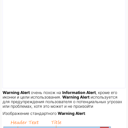
Warning Alert
очень похож на
Information Alert
, кроме его
иконки и цели использования.
Warning Alert
используется
для предупреждения пользователя о потенциальных угрозах
или проблемах, хотя это может и не произойти
Изображение стандартного
Warning Alert
: