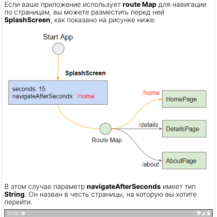
Если ваше приложение использует
route Map
для навигации
по страницам, вы можете разместить перед ней
SplashScreen
, как показано на рисунке ниже:
В этом случае параметр
navigateAfterSeconds
имеет тип
String
. Он назван в честь страницы, на которую вы хотите
перейти.