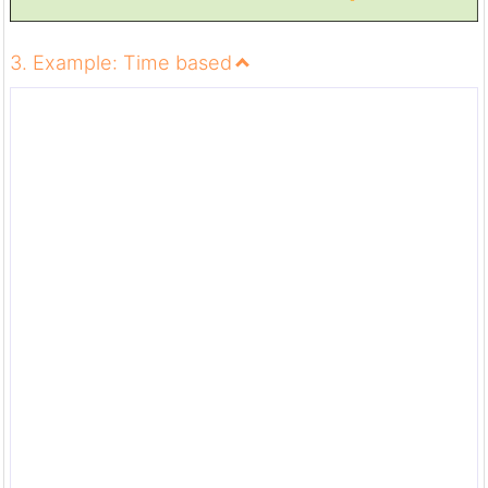
3. Example: Time based