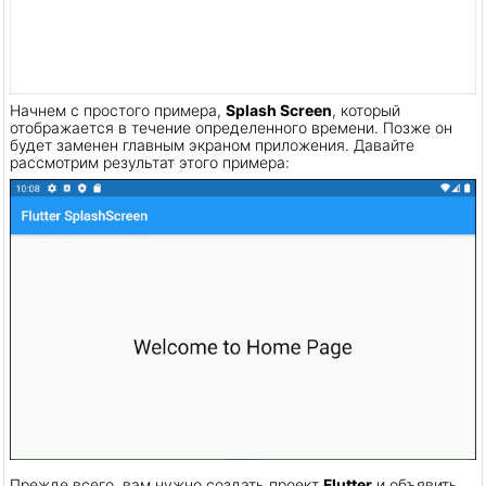
Начнем с простого примера,
Splash Screen
, который
отображается в течение определенного времени. Позже он
будет заменен главным экраном приложения. Давайте
рассмотрим результат этого примера:
Прежде всего, вам нужно создать проект
Flutter
и объявить