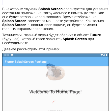
В некоторых случаях
Splash Screen
спользуется для указания
состояния приложения, загружаемого в память до того, как
оно будет готово к использованию. Время отображения
Splash Screen
зависит от мощности устройства. Как только
Splash Screen
выполнит свои задачи, он будет заменен
главным экраном приложения.
Технически, главный экран будет обернут в объект
Future
(будущее), который готов заменить
Splash Screen
при
необходимости.
Давайте рассмотрим этот пример: