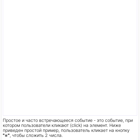
Простое и часто встречающееся событие - это событие, при
котором пользователи кликают (click) на элемент. Ниже
приведен простой пример, пользователь кликает на кнопку
"="
, чтобы сложить 2 числа.