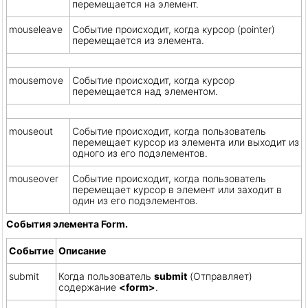
перемещается на элемент.
mouseleave
Событие происходит, когда курсор (pointer)
перемещается из элемента.
mousemove
Событие происходит, когда курсор
перемещается над элементом.
mouseout
Событие происходит, когда пользователь
перемещает курсор из элемента или выходит из
одного из его подэлементов.
mouseover
Событие происходит, когда пользователь
перемещает курсор в элемент или заходит в
один из его подэлементов.
События элемента Form.
Событие
Описание
submit
Когда пользователь
submit
(Отправляет)
содержание
<form>
.