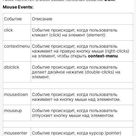
Mouse Events:
Событие
Описание
click
Событие происходит, когда пользователь
кликает (click) на элемент (element).
contextmenu
Событие происходит, когда пользователь
нажимает на правую кнопку мыши (right-clicks)
на элемент, чтобы открыть
context-menu
.
dblclick
Событие происходит, когда пользователь
делает двойное нажатие (double-clicks) на
элемент.
mousedown
Событие происходит. когда пользователь
нажимает на кнопку мыши над элементом.
mouseup
Событие происходит, когда пользователь
отпускает кнопку мыши над элементом.
mouseenter
Событие происходит, когда курсор (pointer)