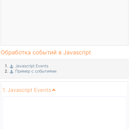
Обработка событий в Javascript
Javascript Events
Пример с событиями
1. Javascript Events