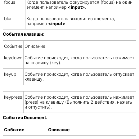
focus
Когда пользователь фокусируется (focus) на один
элемент, например
<input>
.
blur
Когда пользователь выходит из элемента,
например
<input>
.
События клавиши:
Событие
Описание
keydown
Событие происходит, когда пользователь нажимает
на клавишу (key).
keyup
Событие происходит, когда пользователь отпускает
клавишу.
keypress
Событие происходит, когда пользователь нажимает
(press) на клавишу (Выполнить 2 действия, нажать
и отпустить).
События Document.
Событие
Описание