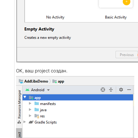
OK, ваш project создан.