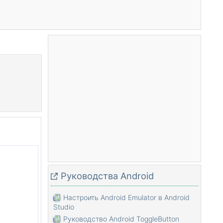
Pуководства Android
Настроить Android Emulator в Android
Studio
Руководство Android ToggleButton