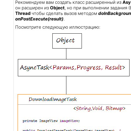
Рекомендуем вам создать класс расширенный из
Asy
он расширен из
Object
, но при выполнении задания
Thread
чтобы сделать вызов методом
doInBackgroun
onPostExecute(result)
.
Посмотрите следующую иллюстрацию: