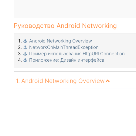
Руководство Android Networking
Android Networking Overview
NetworkOnMainThreadException
Пример использования HttpURLConnection
Приложение: Дизайн интерфейса
1. Android Networking Overview